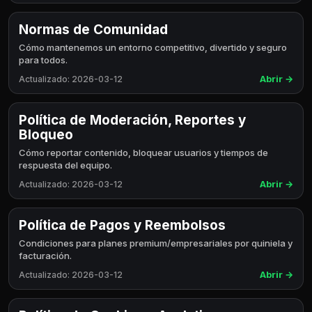
Normas de Comunidad
Cómo mantenemos un entorno competitivo, divertido y seguro
para todos.
Abrir
→
Actualizado
:
2026-03-12
Política de Moderación, Reportes y
Bloqueo
Cómo reportar contenido, bloquear usuarios y tiempos de
respuesta del equipo.
Abrir
→
Actualizado
:
2026-03-12
Política de Pagos y Reembolsos
Condiciones para planes premium/empresariales por quiniela y
facturación.
Abrir
→
Actualizado
:
2026-03-12