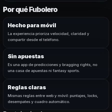
Por qué Fubolero
Hecho para móvil
La experiencia prioriza velocidad, claridad y
compartir desde el teléfono.
Sin apuestas
Es una app de predicciones y bragging rights, no
una casa de apuestas ni fantasy sports.
Reglas claras
Mismas reglas entre web y móvil: puntajes, locks,
desempates y cuadro automático.