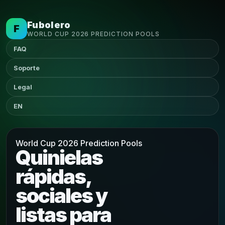
Fubolero
F
WORLD CUP 2026 PREDICTION POOLS
FAQ
Soporte
Legal
EN
World Cup 2026 Prediction Pools
Quinielas
rápidas,
sociales y
listas para