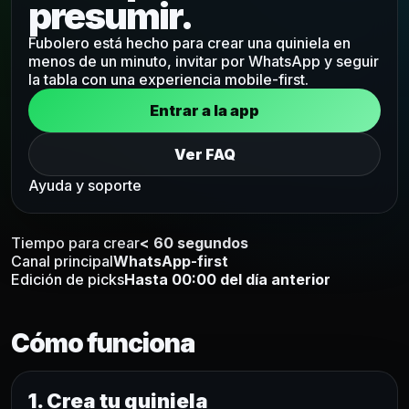
presumir.
Fubolero está hecho para crear una quiniela en
menos de un minuto, invitar por WhatsApp y seguir
la tabla con una experiencia mobile-first.
Entrar a la app
Ver FAQ
Ayuda y soporte
Tiempo para crear
< 60 segundos
Canal principal
WhatsApp-first
Edición de picks
Hasta 00:00 del día anterior
Cómo funciona
1. Crea tu quiniela